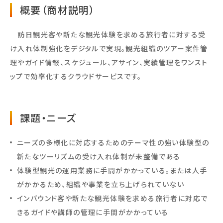
概要（商材説明）
訪日観光客や新たな観光体験を求める旅行者に対する受
け入れ体制強化をデジタルで実現。観光組織のツアー案件管
理やガイド情報、スケジュール、アサイン、実績管理をワンスト
ップで効率化するクラウドサービスです。
課題・ニーズ
ニーズの多様化に対応するためのテーマ性の強い体験型の
新たなツーリズムの受け入れ体制が未整備である
体験型観光の運用業務に手間がかかっている。または人手
がかかるため、組織や事業を立ち上げられていない
インバウンド客や新たな観光体験を求める旅行者に対応で
きるガイドや講師の管理に手間がかかっている