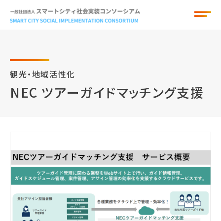
観光・地域活性化
お知らせ
NEC ツアーガイドマッチング支援
組織概要
アドバイザー
サービスカタログ