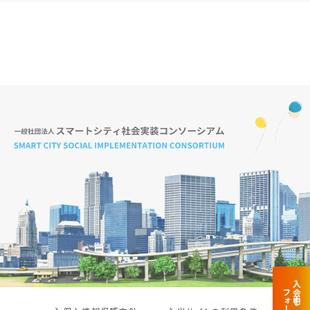
入会申し込み
フォーム