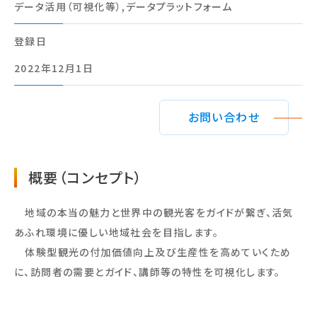
データ活用（可視化等）,データプラットフォーム
登録⽇
2022年12月1日
お問い合わせ
概要（コンセプト）
地域の本当の魅力と世界中の観光客をガイドが繋ぎ、活気
あふれ環境に優しい地域社会を目指します。
体験型観光の付加価値向上及び生産性を高めていくため
に、訪問者の需要とガイド、講師等の特性を可視化します。