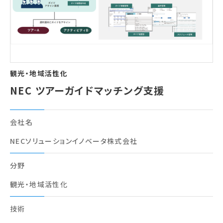
会員一覧
お問い合わせ
観光・地域活性化
NEC ツアーガイドマッチング支援
会社名
NECソリューションイノベータ株式会社
分野
観光・地域活性化
技術