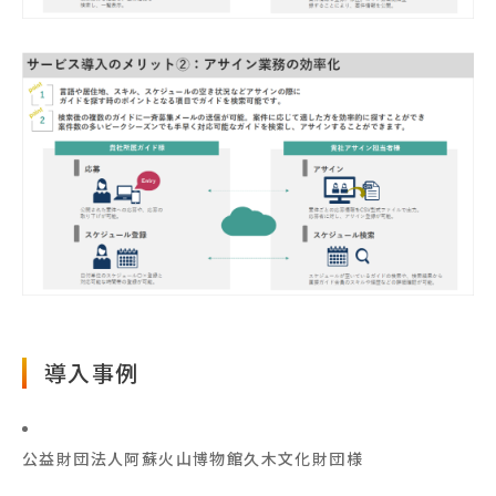
導⼊事例
公益財団法人阿蘇火山博物館久木文化財団様